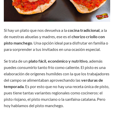
Si hay un plato que nos devuelva a la
cocina tradicional
, a la
de nuestras abuelas y madres, ese es el
chorizo criollo con
pisto manchego
. Una opción ideal para disfrutar en familia o
para sorprender a tus invitados en una ocasión especial.
Se trata de un
plato fácil, económico y nutritivo
, además
puedes consumirlo tanto frío como caliente. El pisto es una
elaboración de orígenes humildes con la que los trabajadores
del campo se alimentaban aprovechando las
verduras de
temporada
. Es por esto que no hay una receta única de pisto,
pues tiene tantas variantes regionales como cocineros: el
pisto riojano, el pisto murciano o la sanfaina catalana. Pero
hoy hablamos del pisto manchego.