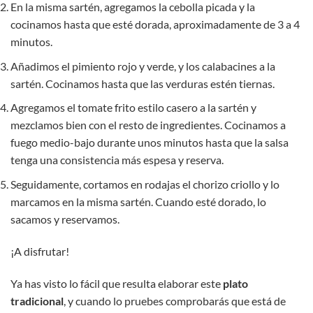
En la misma sartén, agregamos la cebolla picada y la
cocinamos hasta que esté dorada, aproximadamente de 3 a 4
minutos.
Añadimos el pimiento rojo y verde, y los calabacines a la
sartén. Cocinamos hasta que las verduras estén tiernas.
Agregamos el tomate frito estilo casero a la sartén y
mezclamos bien con el resto de ingredientes. Cocinamos a
fuego medio-bajo durante unos minutos hasta que la salsa
tenga una consistencia más espesa y reserva.
Seguidamente, cortamos en rodajas el chorizo criollo y lo
marcamos en la misma sartén. Cuando esté dorado, lo
sacamos y reservamos.
¡A disfrutar!
Ya has visto lo fácil que resulta elaborar este
plato
tradicional
, y cuando lo pruebes comprobarás que está de