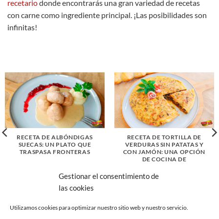
recetario
donde encontrarás una gran variedad de recetas
con carne como ingrediente principal. ¡Las posibilidades son
infinitas!
RECETA DE ALBÓNDIGAS
RECETA DE TORTILLA DE
SUECAS: UN PLATO QUE
VERDURAS SIN PATATAS Y
TRASPASA FRONTERAS
CON JAMÓN: UNA OPCIÓN
DE COCINA DE
APROVECHAMIENTO
Gestionar el consentimiento de
las cookies
Utilizamos cookies para optimizar nuestro sitio web y nuestro servicio.