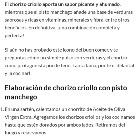
El
chorizo criollo aporta un sabor picante y ahumado
,
mientras que el pisto manchego añade una base de verduras
sabrosas y ricas en vitaminas, minerales y fibra, entre otros
beneficios. En definitiva, ¡una combinación completa y
perfecta!
Si aún no has probado este icono del buen comer, y te
preguntas cómo un simple guiso con verduras y el chorizo
como protagonista puede tener tanta fama, ponte el delantal
y ¡a cocinar!
Elaboración de chorizo criollo con pisto
manchego
En una sartén, calentamos un chorrito de Aceite de Oliva
Virgen Extra. Agregamos los chorizos criollos y los cocinamos
hasta que estén dorados por ambos lados. Retiramos del
fuego y reservamos.