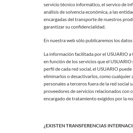
servicio técnico informático, el servico de i
análisis de solvencia económica, a las entid
encargadas del transporte de nuestros produ
garantizar su confidencialidad.
En nuestra web sólo publicaremos los datos 
La información facilitada por el USUARIO a 
en función de los servicios que el USUARIO u
perfil de cada red social, el USUARIO puede
eliminarlos o desactivarlos, como cualquier 
personales a terceros fuera de la red social s
proveedores de servicios relacionados con c
encargado de tratamiento exigidos por la no
¿EXISTEN TRANSFERENCIAS INTERNAC