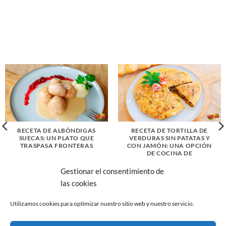
RECETA DE ALBÓNDIGAS
RECETA DE TORTILLA DE
SUECAS: UN PLATO QUE
VERDURAS SIN PATATAS Y
TRASPASA FRONTERAS
CON JAMÓN: UNA OPCIÓN
DE COCINA DE
APROVECHAMIENTO
Gestionar el consentimiento de
las cookies
Utilizamos cookies para optimizar nuestro sitio web y nuestro servicio.