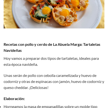
Recetas con pollo y cerdo de La Abuela Marga: Tartaletas
Navideñas
Hoy vamos a preparar dos tipos de tartaletas, ideales para
esta época navideña.
Unas serán de pollo con cebolla caramelizada y huevo de
codorniz y otras de espinacas con jamón, huevo de codorniz y
queso cheddar. ¡Deliciosas!
Elaboración:
Horneamos la masa de empanadillas sobre un molde tipo