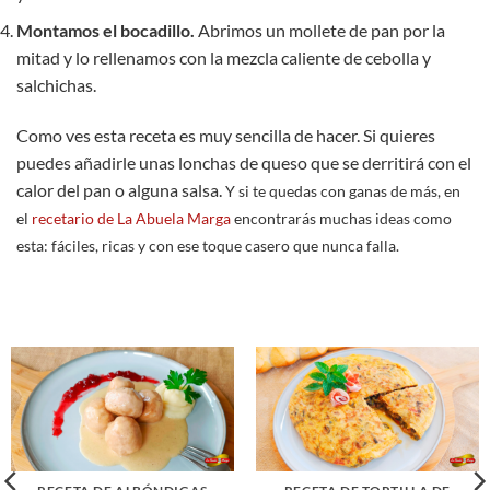
Montamos el bocadillo.
Abrimos un mollete de pan por la
mitad y lo rellenamos con la mezcla caliente de cebolla y
salchichas.
Como ves esta receta es muy sencilla de hacer. Si quieres
puedes añadirle unas lonchas de queso que se derritirá con el
calor del pan o alguna salsa.
Y si te quedas con ganas de más, en
el
recetario de La Abuela Marga
encontrarás muchas ideas como
esta: fáciles, ricas y con ese toque casero que nunca falla.