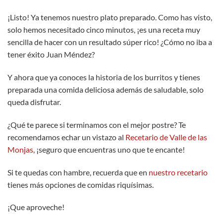
¡Listo! Ya tenemos nuestro plato preparado. Como has visto,
solo hemos necesitado cinco minutos, ¡es una receta muy
sencilla de hacer con un resultado súper rico! ¿Cómo no iba a
tener éxito Juan Méndez?
Y ahora que ya conoces la historia de los burritos y tienes
preparada una comida deliciosa además de saludable, solo
queda disfrutar.
¿Qué te parece si terminamos con el mejor postre? Te
recomendamos echar un vistazo al
Recetario de Valle de las
Monjas
, ¡seguro que encuentras uno que te encante!
Si te quedas con hambre, recuerda que en
nuestro recetario
tienes más opciones de comidas riquísimas.
¡Que aproveche!