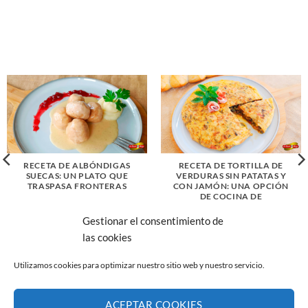
RECETA DE ALBÓNDIGAS
RECETA DE TORTILLA DE
SUECAS: UN PLATO QUE
VERDURAS SIN PATATAS Y
TRASPASA FRONTERAS
CON JAMÓN: UNA OPCIÓN
DE COCINA DE
APROVECHAMIENTO
Gestionar el consentimiento de
las cookies
Utilizamos cookies para optimizar nuestro sitio web y nuestro servicio.
ACEPTAR COOKIES