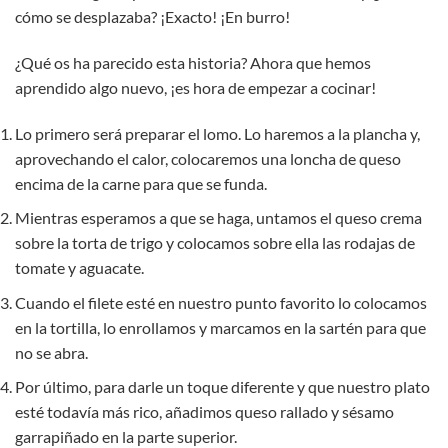
cómo se desplazaba? ¡Exacto! ¡En burro!
¿Qué os ha parecido esta historia? Ahora que hemos
aprendido algo nuevo, ¡es hora de empezar a cocinar!
Lo primero será preparar el lomo. Lo haremos a la plancha y,
aprovechando el calor, colocaremos una loncha de queso
encima de la carne para que se funda.
Mientras esperamos a que se haga, untamos el queso crema
sobre la torta de trigo y colocamos sobre ella las rodajas de
tomate y aguacate.
Cuando el filete esté en nuestro punto favorito lo colocamos
en la tortilla, lo enrollamos y marcamos en la sartén para que
no se abra.
Por último, para darle un toque diferente y que nuestro plato
esté todavía más rico, añadimos queso rallado y sésamo
garrapiñado en la parte superior.