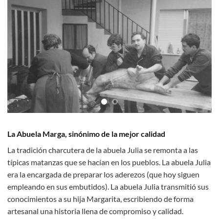
La Abuela Marga, sinónimo de la mejor calidad
La tradición charcutera de la abuela Julia se remonta a las
típicas matanzas que se hacían en los pueblos. La abuela Julia
era la encargada de preparar los aderezos (que hoy siguen
empleando en sus embutidos). La abuela Julia transmitió sus
conocimientos a su hija Margarita, escribiendo de forma
artesanal una historia llena de compromiso y calidad.