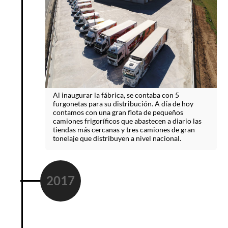
Al inaugurar la fábrica, se contaba con 5
furgonetas para su distribución. A día de hoy
contamos con una gran flota de pequeños
camiones frigoríficos que abastecen a diario las
tiendas más cercanas y tres camiones de gran
tonelaje que distribuyen a nivel nacional.
2017