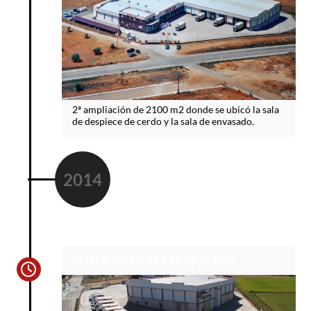
2ª ampliación de 2100 m2 donde se ubicó la sala
de despiece de cerdo y la sala de envasado.
2014
FLOTA PARA DISTRIBUCIÓN