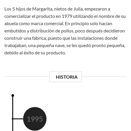
Los 5 hijos de Margarita, nietos de Julia, empezaron a
comercializar el producto en 1979 utilizando el nombre de su
abuela como marca comercial. En principio solo hacían
embutidos y distribución de pollos, poco después decidieron
construir una fábrica, puesto que las instalaciones donde
trabajaban, una pequeña nave, se les quedó pronto pequeña,
debido al éxito de su producto.
HISTORIA
1995