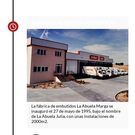
INAUGURACIÓN DE LA FÁBRICA
La fábrica de embutidos La Abuela Marga se
inauguró el 27 de mayo de 1995, bajo el nombre
de La Abuela Julia, con unas instalaciones de
2000m2.