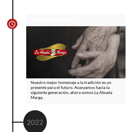
UN GRAN CAMBIO
Nuestro mejor homenaje a la tradición es un
presente para el futuro. Avanzamos hacia la
siguiente generación, ahora somos La Abuela
Marga.
2022