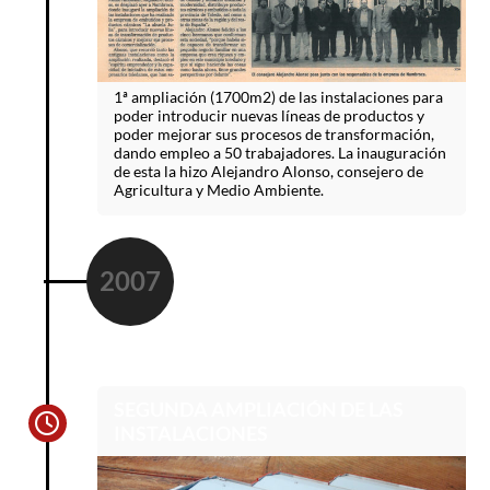
1ª ampliación (1700m2) de las instalaciones para
poder introducir nuevas líneas de productos y
poder mejorar sus procesos de transformación,
dando empleo a 50 trabajadores. La inauguración
de esta la hizo Alejandro Alonso, consejero de
Agricultura y Medio Ambiente.
2007
SEGUNDA AMPLIACIÓN DE LAS
INSTALACIONES