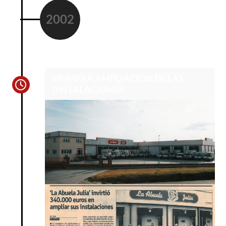
2002
PRIMERA AMPLIACIÓN DE LAS
INSTALACIONES