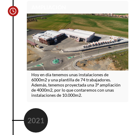
AMPLIACIÓN
Hoy en día tenemos unas instalaciones de
6000m2 y una plantilla de 74 trabajadores.
Además, tenemos proyectada una 3ª ampliación
de 4000m2, por lo que contaremos con unas
instalaciones de 10.000m2.
2021