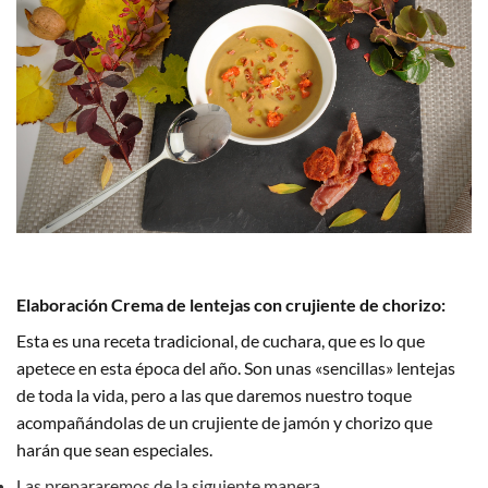
Elaboración
Crema de lentejas con crujiente de chorizo
:
Esta es una receta tradicional, de cuchara, que es lo que
apetece en esta época del año. Son unas «sencillas» lentejas
de toda la vida, pero a las que daremos nuestro toque
acompañándolas de un crujiente de jamón y chorizo que
harán que sean especiales.
Las prepararemos de la siguiente manera.