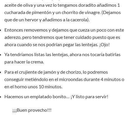
aceite de oliva y una vez lo tengamos doradito añadimos 1
cucharada de pimentón y un chorrito de vinagre. (Dejamos
que de un hervor y añadimos a la cacerola).
Entonces removemos y dejamos que cueza un poco con este
aderezo, pero tendremos que tener cuidado puesto que es
ahora cuando se nos podrían pegar las lentejas. ¡Ojo!
Ya tendríamos listas las lentejas, ahora nos tocaría batirlas
para hacer la crema.
Para el crujiente de jamón y de chorizo, lo podremos
conseguir metiéndolo en el microondas durante 4 minutos o
en el horno unos 10 minutos.
Hacemos un emplatado bonito… ¡Y listo para servir!
¡¡¡Buen provecho!!!