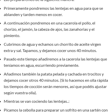
Primeramente pondremos las lentejas en agua para que se
ablanden y tarden menos en cocer.
A continuación pondremos en una cacerola el pollo, el
chorizo, el jamón, la cabeza de ajos, las zanahorias y el
pimiento.
Cubrimos de agua y echamos un chorrito de aceite virgen
extra y sal. Tapamos, y dejamos cocer unos 40 minutos.
Pasado este tiempo añadiremos a la cacerola las lentejas que
teníamos en agua, escurriendo previamente.
Añadimos también la patata pelada y cachada en trocitos y
dejamos cocer otros 40 minutos. (Si lo hacemos en olla rápida
los tiempos de cocción serán menores, así que podéis ajustar
según vuestra olla).
Mientras se van cociendo las lentejas..:
Picamos la cebolla para preparar un sofrito en una sartén con