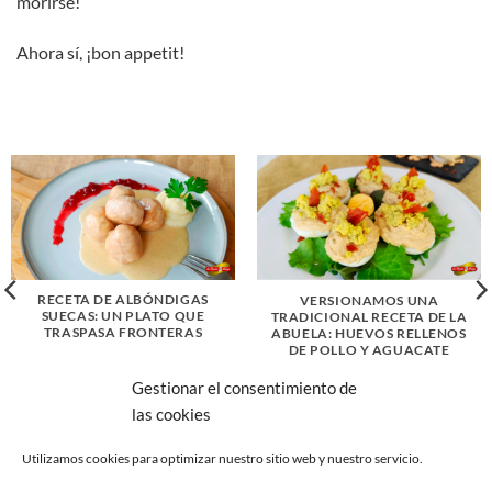
morirse!
Ahora sí, ¡bon appetit!
RECETA DE ALBÓNDIGAS
VERSIONAMOS UNA
SUECAS: UN PLATO QUE
TRADICIONAL RECETA DE LA
TRASPASA FRONTERAS
ABUELA: HUEVOS RELLENOS
DE POLLO Y AGUACATE
Gestionar el consentimiento de
las cookies
Utilizamos cookies para optimizar nuestro sitio web y nuestro servicio.