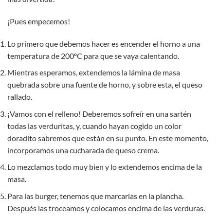
¡Pues empecemos!
Lo primero que debemos hacer es encender el horno a una
temperatura de 200ºC para que se vaya calentando.
Mientras esperamos, extendemos la lámina de masa
quebrada sobre una fuente de horno, y sobre esta, el queso
rallado.
¡Vamos con el relleno! Deberemos sofreír en una sartén
todas las verduritas, y, cuando hayan cogido un color
doradito sabremos que están en su punto. En este momento,
incorporamos una cucharada de queso crema.
Lo mezclamos todo muy bien y lo extendemos encima de la
masa.
Para las burger, tenemos que marcarlas en la plancha.
Después las troceamos y colocamos encima de las verduras.