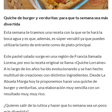
Quiche de burger y verduritas: para que tu semana sea más
divertida
Esta semana te traemos una receta con la que se te hará la
boca agua y es que, además, es súper versátil ya que puedes
utilizarla tanto de entrante como de plato principal.
Este pastel salado surge en una región de Francia llamada
Lorena, por eso la receta original se llama «Quiche Lorraine».
A lo largo de los años ha ido evolucionando y se han hecho
multitud de creaciones con distintos ingredientes. Desde La
Abuela Marga hoy te proponemos hacer una quiche de
burger y verduritas, una elaboración muy sencilla con un
resultado muy, muy rico.
¿Quieres salir de la rutina y hacer que tu semana sea un poco
más divertida?