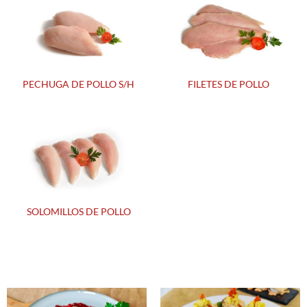
PECHUGA DE POLLO S/H
FILETES DE POLLO
SOLOMILLOS DE POLLO