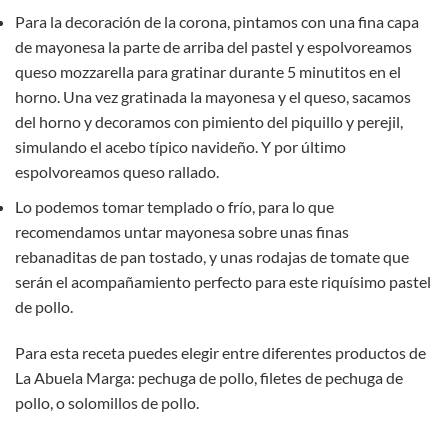
Para la decoración de la corona, pintamos con una fina capa
de mayonesa la parte de arriba del pastel y espolvoreamos
queso mozzarella para gratinar durante 5 minutitos en el
horno. Una vez gratinada la mayonesa y el queso, sacamos
del horno y decoramos con pimiento del piquillo y perejil,
simulando el acebo típico navideño. Y por último
espolvoreamos queso rallado.
Lo podemos tomar templado o frío, para lo que
recomendamos untar mayonesa sobre unas finas
rebanaditas de pan tostado, y unas rodajas de tomate que
serán el acompañamiento perfecto para este riquísimo pastel
de pollo.
Para esta receta puedes elegir entre diferentes productos de
La Abuela Marga: pechuga de pollo, filetes de pechuga de
pollo, o solomillos de pollo.