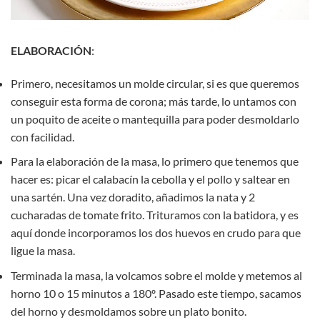
ELABORACIÓN
:
Primero, necesitamos un molde circular, si es que queremos
conseguir esta forma de corona; más tarde, lo untamos con
un poquito de aceite o mantequilla para poder desmoldarlo
con facilidad.
Para la elaboración de la masa, lo primero que tenemos que
hacer es: picar el calabacín la cebolla y el pollo y saltear en
una sartén. Una vez doradito, añadimos la nata y 2
cucharadas de tomate frito. Trituramos con la batidora, y es
aquí donde incorporamos los dos huevos en crudo para que
ligue la masa.
Terminada la masa, la volcamos sobre el molde y metemos al
horno 10 o 15 minutos a 180º. Pasado este tiempo, sacamos
del horno y desmoldamos sobre un plato bonito.