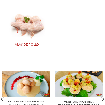
ALAS DE POLLO
RECETA DE ALBÓNDIGAS
VERSIONAMOS UNA
SUECAS: UN PLATO QUE