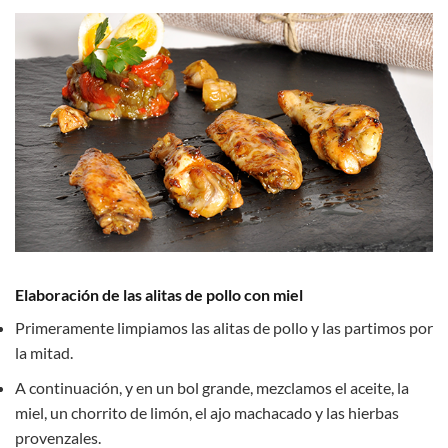
Elaboración de las alitas de pollo con miel
Primeramente limpiamos las alitas de pollo y las partimos por
la mitad.
A continuación, y en un bol grande, mezclamos el aceite, la
miel, un chorrito de limón, el ajo machacado y las hierbas
provenzales.