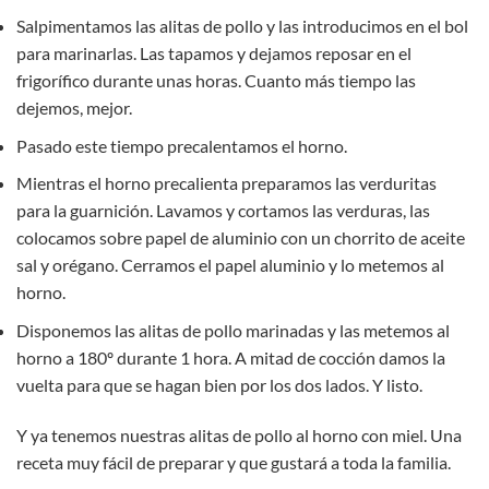
Salpimentamos las alitas de pollo y las introducimos en el bol
para marinarlas. Las tapamos y dejamos reposar en el
frigorífico durante unas horas. Cuanto más tiempo las
dejemos, mejor.
Pasado este tiempo precalentamos el horno.
Mientras el horno precalienta preparamos las verduritas
para la guarnición. Lavamos y cortamos las verduras, las
colocamos sobre papel de aluminio con un chorrito de aceite
sal y orégano. Cerramos el papel aluminio y lo metemos al
horno.
Disponemos las alitas de pollo marinadas y las metemos al
horno a 180º durante 1 hora. A mitad de cocción damos la
vuelta para que se hagan bien por los dos lados. Y listo.
Y ya tenemos nuestras alitas de pollo al horno con miel. Una
receta muy fácil de preparar y que gustará a toda la familia.