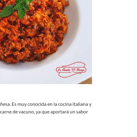
esa. Es muy conocida en la cocina italiana y
carne de vacuno, ya que aportará un sabor