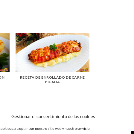
ON
RECETA DE ENROLLADO DE CARNE
PICADA
Gestionar el consentimiento de las cookies
ookies para optimizar nuestro sitio web y nuestro servicio.