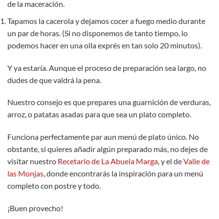
de la maceración.
Tapamos la cacerola y dejamos cocer a fuego medio durante
un par de horas. (Si no disponemos de tanto tiempo, lo
podemos hacer en una olla exprés en tan solo 20 minutos).
Y ya estaría. Aunque el proceso de preparación sea largo, no
dudes de que valdrá la pena.
Nuestro consejo es que prepares una guarnición de verduras,
arroz, o patatas asadas para que sea un plato completo.
Funciona perfectamente par aun menú de plato único. No
obstante, si quieres añadir algún preparado más, no dejes de
visitar nuestro
Recetario de La Abuela Marga
, y el de
Valle de
las Monjas
, donde encontrarás la inspiración para un menú
completo con postre y todo.
¡Buen provecho!