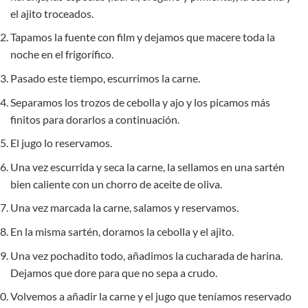
el ajito troceados.
Tapamos la fuente con film y dejamos que macere toda la
noche en el frigorífico.
Pasado este tiempo, escurrimos la carne.
Separamos los trozos de cebolla y ajo y los picamos más
finitos para dorarlos a continuación.
El jugo lo reservamos.
Una vez escurrida y seca la carne, la sellamos en una sartén
bien caliente con un chorro de aceite de oliva.
Una vez marcada la carne, salamos y reservamos.
En la misma sartén, doramos la cebolla y el ajito.
Una vez pochadito todo, añadimos la cucharada de harina.
Dejamos que dore para que no sepa a crudo.
Volvemos a añadir la carne y el jugo que teníamos reservado