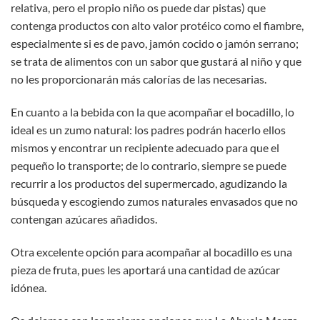
relativa, pero el propio niño os puede dar pistas) que
contenga productos con alto valor protéico como el fiambre,
especialmente si es de pavo, jamón cocido o jamón serrano;
se trata de alimentos con un sabor que gustará al niño y que
no les proporcionarán más calorías de las necesarias.
En cuanto a la bebida con la que acompañar el bocadillo, lo
ideal es un zumo natural: los padres podrán hacerlo ellos
mismos y encontrar un recipiente adecuado para que el
pequeño lo transporte; de lo contrario, siempre se puede
recurrir a los productos del supermercado, agudizando la
búsqueda y escogiendo zumos naturales envasados que no
contengan azúcares añadidos.
Otra excelente opción para acompañar al bocadillo es una
pieza de fruta, pues les aportará una cantidad de azúcar
idónea.