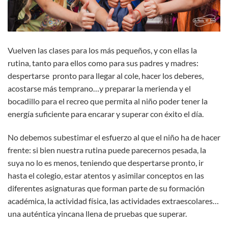
Vuelven las clases para los más pequeños, y con ellas la
rutina, tanto para ellos como para sus padres y madres:
despertarse pronto para llegar al cole, hacer los deberes,
acostarse más temprano…y preparar la merienda y el
bocadillo para el recreo que permita al niño poder tener la
energía suficiente para encarar y superar con éxito el día.
No debemos subestimar el esfuerzo al que el niño ha de hacer
frente: si bien nuestra rutina puede parecernos pesada, la
suya no lo es menos, teniendo que despertarse pronto, ir
hasta el colegio, estar atentos y asimilar conceptos en las
diferentes asignaturas que forman parte de su formación
académica, la actividad física, las actividades extraescolares…
una auténtica yincana llena de pruebas que superar.