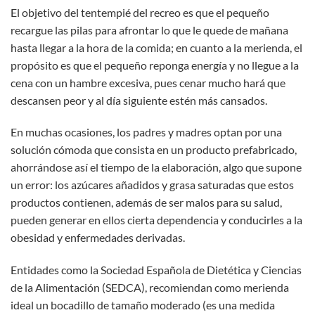
El objetivo del tentempié del recreo es que el pequeño
recargue las pilas para afrontar lo que le quede de mañana
hasta llegar a la hora de la comida; en cuanto a la merienda, el
propósito es que el pequeño reponga energía y no llegue a la
cena con un hambre excesiva, pues cenar mucho hará que
descansen peor y al día siguiente estén más cansados.
En muchas ocasiones, los padres y madres optan por una
solución cómoda que consista en un producto prefabricado,
ahorrándose así el tiempo de la elaboración, algo que supone
un error: los azúcares añadidos y grasa saturadas que estos
productos contienen, además de ser malos para su salud,
pueden generar en ellos cierta dependencia y conducirles a la
obesidad y enfermedades derivadas.
Entidades como la Sociedad Española de Dietética y Ciencias
de la Alimentación (SEDCA), recomiendan como merienda
ideal un bocadillo de tamaño moderado (es una medida