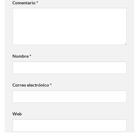
Comentario
*
Nombre
*
Correo electrónico
*
Web