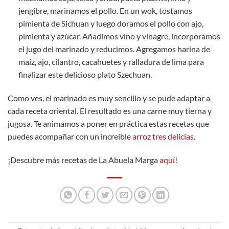
jengibre, marinamos el pollo. En un wok, tostamos
pimienta de Sichuan y luego doramos el pollo con ajo,
pimienta y azúcar. Añadimos vino y vinagre, incorporamos
el jugo del marinado y reducimos. Agregamos harina de
maíz, ajo, cilantro, cacahuetes y ralladura de lima para
finalizar este delicioso plato Szechuan.
Como ves, el marinado es muy sencillo y se pude adaptar a
cada receta oriental. El resultado es una carne muy tierna y
jugosa. Te animamos a poner en práctica estas recetas que
puedes acompañar con un increíble
arroz tres delicias.
¡Descubre más recetas de La Abuela Marga
aquí
!