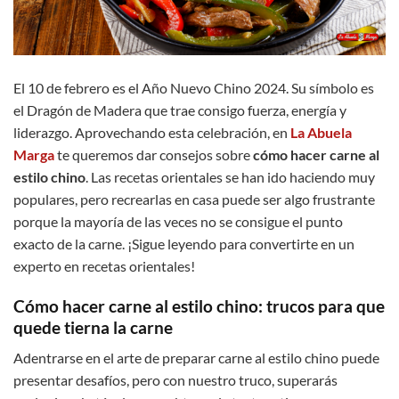
El 10 de febrero es el Año Nuevo Chino 2024. Su símbolo es
el Dragón de Madera que trae consigo fuerza, energía y
liderazgo. Aprovechando esta celebración, en
La Abuela
Marga
te queremos dar consejos sobre
cómo hacer carne al
estilo chino
. Las recetas orientales se han ido haciendo muy
populares, pero recrearlas en casa puede ser algo frustrante
porque la mayoría de las veces no se consigue el punto
exacto de la carne. ¡Sigue leyendo para convertirte en un
experto en recetas orientales!
Cómo hacer carne al estilo chino: trucos para que
quede tierna la carne
Adentrarse en el arte de preparar carne al estilo chino puede
presentar desafíos, pero con nuestro truco, superarás