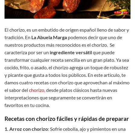
El chorizo, es un embutido de origen español lleno de sabor y
tradición. En
La Abuela Marga
podemos decir que uno de
nuestros productos más reconocidos es el chorizo. Se
caracteriza por ser un
ingrediente versátil
que puede
transformar cualquier receta sencilla en un gran plato. Ya sea
cocido, frito, o asado, el chorizo agrega un toque de robustez
y picante que gusta a todos los públicos. En este artículo, te
damos cuatro recetas con chorizo que aprovechan al máximo
el sabor del
chorizo
, desde platos clásicos hasta nuevas
interpretaciones que seguramente se convertirán en
favoritos en tu cocina.
Recetas con chorizo fáciles y rápidas de preparar
1. Arroz con chorizo
: Sofríe cebolla, ajo y pimientos en una