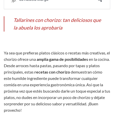
Tallarines con chorizo: tan deliciosos que
la abuela los aprobaría
Ya sea que prefieras platos clásicos o recetas más creativas, el
chorizo ofrece una
amplia gama de posibilidades
en la cocina.
Desde arroces hasta pastas, pasando por tapas y platos
principales, estas
recetas con chorizo
demuestran cómo
este humilde ingrediente puede transformar cualquier
comida en una experiencia gastronómica única. Así que la
próxima vez que estés buscando darle un toque especial a tus
platos, no dudes en incorporar un poco de chorizo y déjate
sorprender por su delicioso sabor y versatilidad. ¡Buen
provecho!