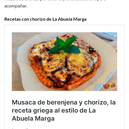
acompañar.
Recetas con chorizo de La Abuela Marga