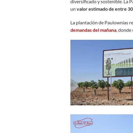
diversificado y sostenible. La
un
valor estimado de entre 30
La plantación de Paulownias re
demandas del mañana
, donde 