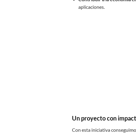
aplicaciones.
Un proyecto con impac
Con esta iniciativa conseguim