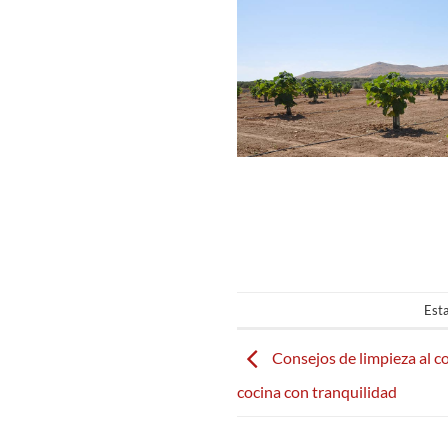
Esta
Consejos de limpieza al co
cocina con tranquilidad