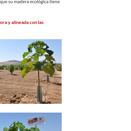
a que su madera ecológica tiene
ra y alineada con las