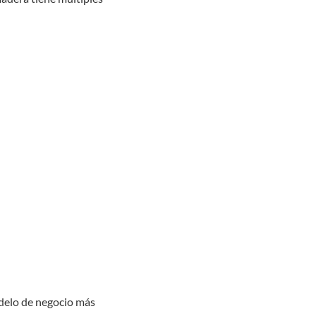
delo de negocio más