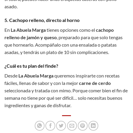
asado.
5. Cachopo relleno, directo al horno
En
La Abuela Marga
tienes opciones como el
cachopo
relleno de jamón y queso
, preparado para que solo tengas
que hornearlo. Acompáñalo con una ensalada o patatas
asadas, y tendrás un plato de 10 sin complicaciones.
¿Cuál es tu plan del finde?
Desde
La Abuela Marga
queremos inspirarte con recetas
fáciles, llenas de sabor y con la mejor
carne de cerdo
seleccionada y tratada con mimo. Porque comer bien el fin de
semana no tiene por qué ser difícil… solo necesitas buenos
ingredientes y ganas de disfrutar.