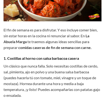
El fin de semana es para disfrutar. Y eso incluye comer bien,
sin estar horas en la cocina ni renunciar al sabor. En
La
Abuela Marga
te traemos algunas ideas sencillas para
preparar
comidas caseras de fin de semana con carne.
1. Costillas al horno con salsa barbacoa casera
Un clásico que nunca falla. Solo necesitas costillas de cerdo,
sal, pimienta, ajo en polvo y una buena salsa barbacoa
(puedes hacerla tú con tomate, miel, vinagre y un toque de
mostaza). Hornea durante una hora y media a baja
temperatura, ¡y listo! Puedes acompañarlas con patatas gajo
o ensalada.