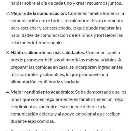
hablar sobre el día de cada uno y crear recuerdos juntos.
Mejora de la comunicación:
Comer en familia fomenta la
comunicación entre todos los miembros. Es un momento
para escuchar y ser escuchado, lo que puede mejorar las
habilidades de comunicación de los niños y fortalecer las
relaciones interpersonales.
Hábitos alimenticios más saludables:
Comer en familia
puede promover hábitos alimenticios más saludables. Al
preparar las comidas en casa, se incorporan ingredientes
más naturales y saludables, lo que promueve una
alimentación equilibrada y variada
Mejor rendimiento académico:
Se ha demostrado que los
niños que comen regularmente en familia tienen un mejor
rendimiento académico. Esto puede deberse a la
comunicación abierta y al apoyo emocional que reciben
durante esas comidas.