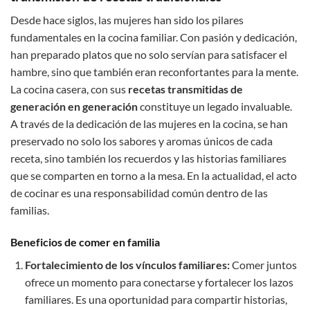
Desde hace siglos, las mujeres han sido los pilares
fundamentales en la cocina familiar. Con pasión y dedicación,
han preparado platos que no solo servían para satisfacer el
hambre, sino que también eran reconfortantes para la mente.
La cocina casera, con sus
recetas transmitidas de
generación en generación
constituye un legado invaluable.
A través de la dedicación de las mujeres en la cocina, se han
preservado no solo los sabores y aromas únicos de cada
receta, sino también los recuerdos y las historias familiares
que se comparten en torno a la mesa. En la actualidad, el acto
de cocinar es una responsabilidad común dentro de las
familias.
Beneficios de comer en familia
Fortalecimiento de los vínculos familiares:
Comer juntos
ofrece un momento para conectarse y fortalecer los lazos
familiares. Es una oportunidad para compartir historias,