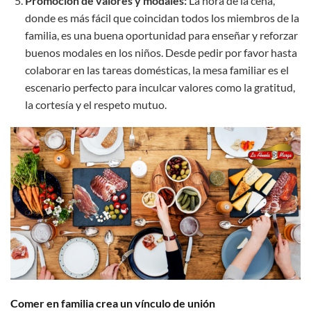
Promoción de valores y modales:
La hora de la cena,
donde es más fácil que coincidan todos los miembros de la
familia, es una buena oportunidad para enseñar y reforzar
buenos modales en los niños. Desde pedir por favor hasta
colaborar en las tareas domésticas, la mesa familiar es el
escenario perfecto para inculcar valores como la gratitud,
la cortesía y el respeto mutuo.
Comer en familia crea un vínculo de unión