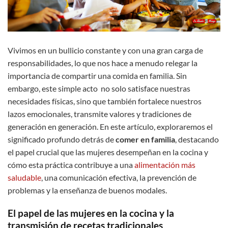
Vivimos en un bullicio constante y con una gran carga de
responsabilidades, lo que nos hace a menudo relegar la
importancia de compartir una comida en familia. Sin
embargo, este simple acto no solo satisface nuestras
necesidades físicas, sino que también fortalece nuestros
lazos emocionales, transmite valores y tradiciones de
generación en generación. En este artículo, exploraremos el
significado profundo detrás de
comer en familia
, destacando
el papel crucial que las mujeres desempeñan en la cocina y
cómo esta práctica contribuye a una
alimentación más
saludable
, una comunicación efectiva, la prevención de
problemas y la enseñanza de buenos modales.
El papel de las mujeres en la cocina y la
transmisión de recetas tradicionales