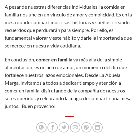
A pesar de nuestras diferencias individuales, la comida en
familia nos une en un vínculo de amor y complicidad. Es en la
mesa donde compartimos risas, historias y sueños, creando
recuerdos que perdurarán para siempre. Por ello, es
fundamental valorar y este hábito y darle la importancia que
se merece en nuestra vida cotidiana.
En conclusión,
comer en familia
va más allá de la simple
alimentación; es un acto de amor, un momento del día que
fortalece nuestros lazos emocionales. Desde La Abuela
Marga, invitamos a todos a dedicar tiempo y atención a
comer en familia, disfrutando de la compañía de nuestros
seres queridos y celebrando la magia de compartir una mesa
juntos. ¡Buen provecho!