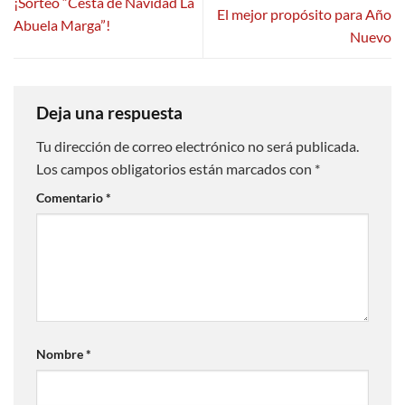
¡Sorteo “Cesta de Navidad La
El mejor propósito para Año
Abuela Marga”!
Nuevo
Deja una respuesta
Tu dirección de correo electrónico no será publicada.
Los campos obligatorios están marcados con
*
Comentario
*
Nombre
*