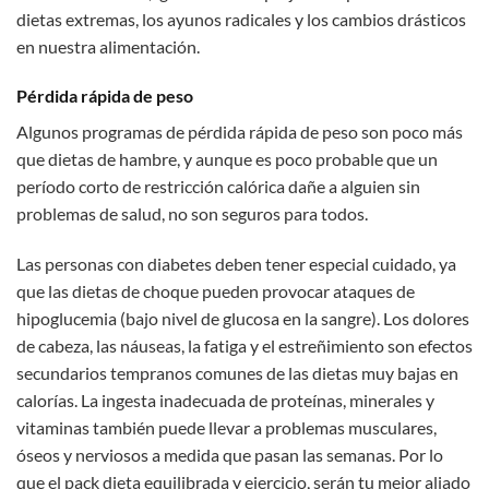
dietas extremas, los ayunos radicales y los cambios drásticos
en nuestra alimentación.
Pérdida rápida de peso
Algunos programas de pérdida rápida de peso son poco más
que dietas de hambre, y aunque es poco probable que un
período corto de restricción calórica dañe a alguien sin
problemas de salud, no son seguros para todos.
Las personas con diabetes deben tener especial cuidado, ya
que las dietas de choque pueden provocar ataques de
hipoglucemia (bajo nivel de glucosa en la sangre). Los dolores
de cabeza, las náuseas, la fatiga y el estreñimiento son efectos
secundarios tempranos comunes de las dietas muy bajas en
calorías. La ingesta inadecuada de proteínas, minerales y
vitaminas también puede llevar a problemas musculares,
óseos y nerviosos a medida que pasan las semanas. Por lo
que el pack dieta equilibrada y ejercicio, serán tu mejor aliado