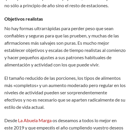
no sólo a principio de año sino el resto de estaciones.
Objetivos realistas
No hay formas ultrarrápidas para perder peso que sean
confiables y seguras para que las prueben, y muchas de las
afirmaciones más salvajes son puras. Es mucho mejor
establecer objetivos y escalas de tiempo realistas al comienzo
y hacer pequeños ajustes a sus patrones habituales de
alimentación y actividad con los que puede vivir.
El tamaño reducido de las porciones, los tipos de alimentos
más «completos» y un aumento moderado pero regular en los
niveles de actividad pueden ser sorprendentemente
efectivos y no es necesario que se aparten radicalmente de su
estilo de vida actual.
Desde
La Abuela Marga
os deseamos a todos lo mejor en
este 2019 y que empecéis el año cumpliendo vuestro deseos