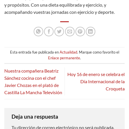
y propósitos. Con una dieta equilibrada y ejercicio, y
acompañando vuestras jornadas con ejercicio y deporte.
Esta entrada fue publicada en
Actualidad
. Marque como favorito el
Enlace permanente
.
Nuestra compañera Beatriz
Hoy 16 de enero se celebra el
Sánchez cocina con el chef
Día Internacional de la
Javier Chozas en el plató de
Croqueta
Castilla La Mancha Televisión
Deja una respuesta
Tu dirección de correo electrónico no será publicada.