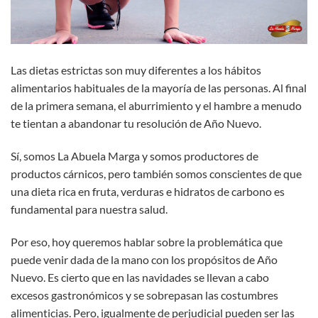
Las dietas estrictas son muy diferentes a los hábitos
alimentarios habituales de la mayoría de las personas. Al final
de la primera semana, el aburrimiento y el hambre a menudo
te tientan a abandonar tu resolución de Año Nuevo.
Sí, somos La Abuela Marga y somos productores de
productos cárnicos, pero también somos conscientes de que
una dieta rica en fruta, verduras e hidratos de carbono es
fundamental para nuestra salud.
Por eso, hoy queremos hablar sobre la problemática que
puede venir dada de la mano con los propósitos de Año
Nuevo. Es cierto que en las navidades se llevan a cabo
excesos gastronómicos y se sobrepasan las costumbres
alimenticias. Pero, igualmente de perjudicial pueden ser las