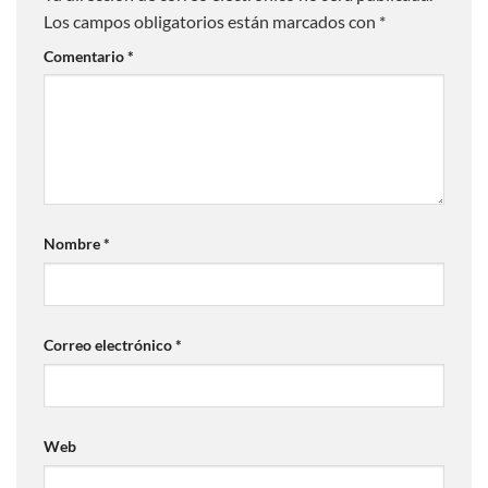
Los campos obligatorios están marcados con
*
Comentario
*
Nombre
*
Correo electrónico
*
Web