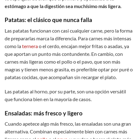
estómago a que la digestión sea muchísimo más ligera.
Patatas: el clásico que nunca falla
Las patatas funcionan con casi cualquier carne, pero la forma
de prepararlas marca la diferencia. Para carnes más intensas
como la
ternera
o el cerdo, encajan mejor fritas o asadas, ya
que aportan un punto más contundente. En cambio, con
carnes más ligeras como el pollo o el pavo, que son más
magras y tienen menos grasita, es preferible optar por puré o
patatas cocidas, que acompañan sin recargar el plato.
Las patatas al horno, por su parte, son una opción versátil
que funciona bien en la mayoría de casos.
Ensaladas:
más fresco y ligero
Cuando apetece algo más fresco, las ensaladas son una gran
alternativa. Combinan especialmente bien con carnes más