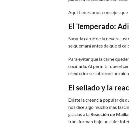
Aquí tienes unos consejos que 
El Temperado: Adi
Sacar la carne de la nevera just
se quemará antes de que el calor
Para evitar que la carne quede
cocinarla. Al permitir que el 
el exterior se sobrecocine mien
El sellado y la rea
Existe la creencia popular de qu
nos dice algo mucho más fascin
gracias a la
Reacción de Mailla
transforman bajo un calor inte