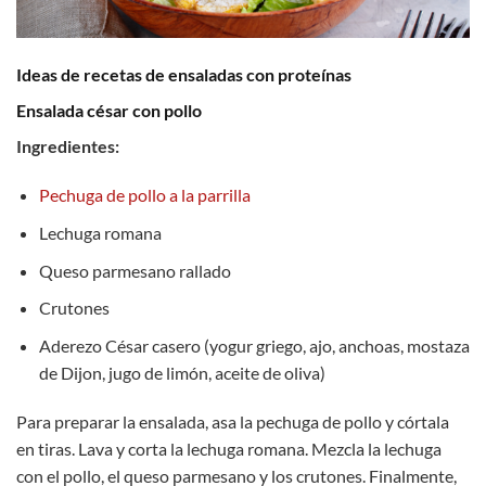
Ideas de recetas de ensaladas con proteínas
Ensalada césar con pollo
Ingredientes:
Pechuga de pollo a la parrilla
Lechuga romana
Queso parmesano rallado
Crutones
Aderezo César casero (yogur griego, ajo, anchoas, mostaza
de Dijon, jugo de limón, aceite de oliva)
Para preparar la ensalada, asa la pechuga de pollo y córtala
en tiras. Lava y corta la lechuga romana. Mezcla la lechuga
con el pollo, el queso parmesano y los crutones. Finalmente,