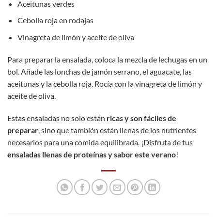
Aceitunas verdes
Cebolla roja en rodajas
Vinagreta de limón y aceite de oliva
Para preparar la ensalada, coloca la mezcla de lechugas en un
bol. Añade las lonchas de jamón serrano, el aguacate, las
aceitunas y la cebolla roja. Rocía con la vinagreta de limón y
aceite de oliva.
Estas ensaladas no solo están
ricas y son fáciles de
preparar
, sino que también están llenas de los nutrientes
necesarios para una comida equilibrada. ¡Disfruta de tus
ensaladas llenas de proteínas y sabor este verano
!