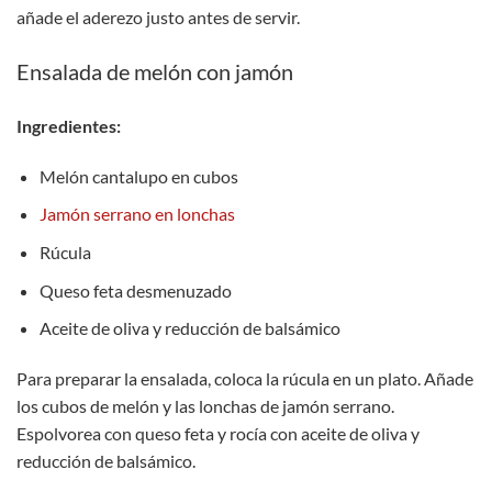
añade el aderezo justo antes de servir.
Ensalada de melón con jamón
Ingredientes:
Melón cantalupo en cubos
Jamón serrano en lonchas
Rúcula
Queso feta desmenuzado
Aceite de oliva y reducción de balsámico
Para preparar la ensalada, coloca la rúcula en un plato. Añade
los cubos de melón y las lonchas de jamón serrano.
Espolvorea con queso feta y rocía con aceite de oliva y
reducción de balsámico.