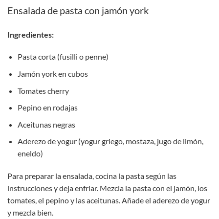
Ensalada de pasta con jamón york
Ingredientes:
Pasta corta (fusilli o penne)
Jamón york en cubos
Tomates cherry
Pepino en rodajas
Aceitunas negras
Aderezo de yogur (yogur griego, mostaza, jugo de limón,
eneldo)
Para preparar la ensalada, cocina la pasta según las
instrucciones y deja enfriar. Mezcla la pasta con el jamón, los
tomates, el pepino y las aceitunas. Añade el aderezo de yogur
y mezcla bien.