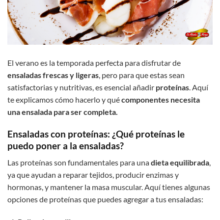
El verano es la temporada perfecta para disfrutar de
ensaladas frescas y ligeras
, pero para que estas sean
satisfactorias y nutritivas, es esencial añadir
proteínas
. Aquí
te explicamos cómo hacerlo y qué
componentes necesita
una ensalada para ser completa.
Ensaladas con proteínas: ¿Qué proteínas le
puedo poner a la ensaladas?
Las proteínas son fundamentales para una
dieta equilibrada
,
ya que ayudan a reparar tejidos, producir enzimas y
hormonas, y mantener la masa muscular. Aquí tienes algunas
opciones de proteínas que puedes agregar a tus ensaladas: