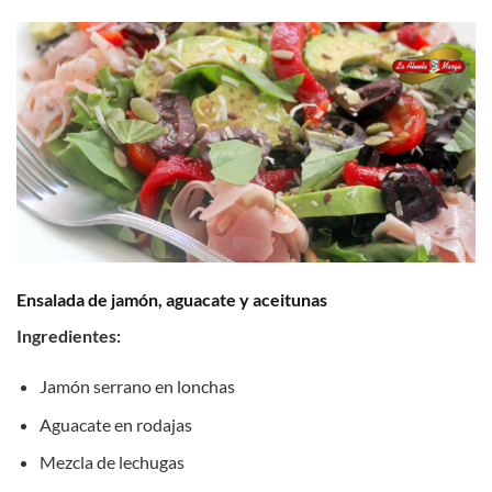
Ensalada de jamón, aguacate y aceitunas
Ingredientes:
Jamón serrano en lonchas
Aguacate en rodajas
Mezcla de lechugas