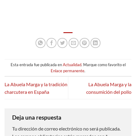
Esta entrada fue publicada en
Actualidad
. Marque como favorito el
Enlace permanente
.
La Abuela Marga y la tradición
La Abuela Marga y la
charcutera en España
consumición del pollo
Deja una respuesta
Tu dirección de correo electrónico no será publicada.