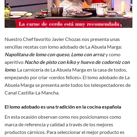
Nuestro Chef favorito Javier Chozas nos presenta unas
sencillas recetas con lomo adobado de La Abuela Marga:
Napolitana de lomo con queso
,
Lomo con arroz
y como
aperitivo
Nacho de pisto con kiko y huevo de codorniz con
lomo
. La carnicería de La Abuela Marga en la casa de todos,
empezando por criar «cerdos felices». El lomo adobado de La
Abuela Marga se presenta ante todos los telespectadores de
Canal Castilla-La Mancha.
El lomo adobado es una tradición en la cocina española
En esta ocasión observan como nos posicionamos como
marca de referencia y calidad a través de los mejores
productos cárnicos. Para seleccionar el mejor producto es