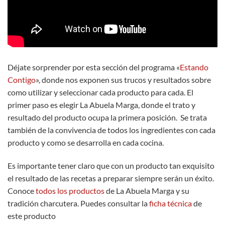
Déjate sorprender por esta sección del programa «
Estando
Contigo
», donde nos exponen sus trucos y resultados sobre
como utilizar y seleccionar cada producto para cada. El
primer paso es elegir La Abuela Marga, donde el trato y
resultado del producto ocupa la primera posición. Se trata
también de la convivencia de todos los ingredientes con cada
producto y como se desarrolla en cada cocina.
Es importante tener claro que con un producto tan exquisito
el resultado de las recetas a preparar siempre serán un éxito.
Conoce
todos los productos
de La Abuela Marga y su
tradición charcutera. Puedes consultar la
ficha técnica
de
este producto