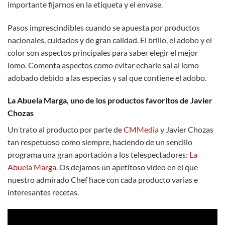
importante fijarnos en la etiqueta y el envase.
Pasos imprescindibles cuando se apuesta por productos
nacionales, cuidados y de gran calidad. El brillo, el adobo y el
color son aspectos principales para saber elegir el mejor
lomo. Comenta aspectos como evitar echarle sal al lomo
adobado debido a las especias y sal que contiene el adobo.
La Abuela Marga, uno de los productos favoritos de Javier
Chozas
Un trato al producto por parte de
CMMedia
y Javier Chozas
tan respetuoso como siempre, haciendo de un sencillo
programa una gran aportación a los telespectadores:
La
Abuela Marga
. Os dejamos un apetitoso vídeo en el que
nuestro admirado Chef hace con cada producto varias e
interesantes recetas.