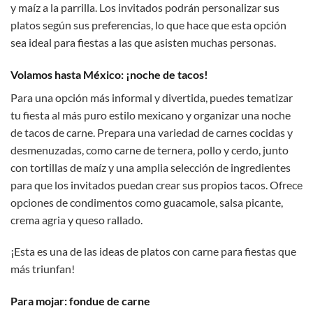
y maíz a la parrilla. Los invitados podrán personalizar sus
platos según sus preferencias, lo que hace que esta opción
sea ideal para fiestas a las que asisten muchas personas.
Volamos hasta México: ¡noche de tacos!
Para una opción más informal y divertida, puedes tematizar
tu fiesta al más puro estilo mexicano y organizar una noche
de tacos de carne. Prepara una variedad de carnes cocidas y
desmenuzadas, como carne de ternera, pollo y cerdo, junto
con tortillas de maíz y una amplia selección de ingredientes
para que los invitados puedan crear sus propios tacos. Ofrece
opciones de condimentos como guacamole, salsa picante,
crema agria y queso rallado.
¡Esta es una de las ideas de platos con carne para fiestas que
más triunfan!
Para mojar: fondue de carne