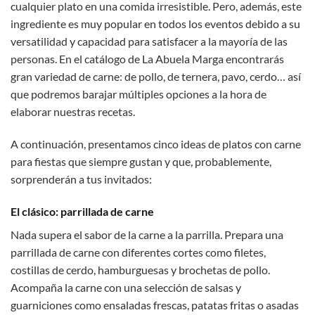
cualquier plato en una comida irresistible. Pero, además, este
ingrediente es muy popular en todos los eventos debido a su
versatilidad y capacidad para satisfacer a la mayoría de las
personas. En el catálogo de La Abuela Marga encontrarás
gran variedad de carne: de pollo, de ternera, pavo, cerdo… así
que podremos barajar múltiples opciones a la hora de
elaborar nuestras recetas.
A continuación, presentamos cinco ideas de platos con carne
para fiestas que siempre gustan y que, probablemente,
sorprenderán a tus invitados:
El clásico: parrillada de carne
Nada supera el sabor de la carne a la parrilla. Prepara una
parrillada de carne con diferentes cortes como filetes,
costillas de cerdo, hamburguesas y brochetas de pollo.
Acompaña la carne con una selección de salsas y
guarniciones como ensaladas frescas, patatas fritas o asadas