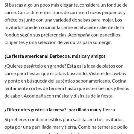
Si buscas algo un poco más elegante, considera un fondue de
carne. Corta diferentes tipos de carne en trozos pequeños y
ofrécelos junto con una variedad de salsas para mojar. Los
invitados pueden cocinar la carne en el aceite caliente de la
fondue según sus preferencias. Acompaña con panecillos
crujientes y una selección de verduras para sumergir.
¡La fiesta americana! Barbacoa, música y amigos
¿Quieres pasártelo en grande? Esta es la idea de platos con
carne para fiestas que estabas buscando. Vístete de cowboy
y ponte en búsqueda del auténtico sabor americano. Cocina
lentamente cortes de ternera hasta que estén tiernos y llenos
de sabor. Acompaña con música y disfruta de la fiesta.
¿Diferentes gustos a la mesa?: parrillada mar y tierra
Si prefieres combinar estilos para satisfacer a tus invitados,
opta por una parrillada mar y tierra. Combina ternera o pollo