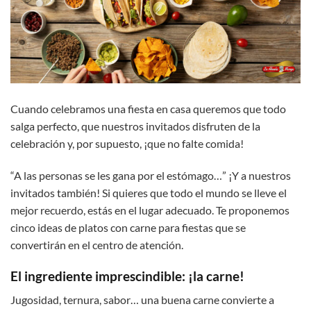
Cuando celebramos una fiesta en casa queremos que todo
salga perfecto, que nuestros invitados disfruten de la
celebración y, por supuesto, ¡que no falte comida!
“A las personas se les gana por el estómago…” ¡Y a nuestros
invitados también! Si quieres que todo el mundo se lleve el
mejor recuerdo, estás en el lugar adecuado. Te proponemos
cinco ideas de platos con carne para fiestas que se
convertirán en el centro de atención.
El ingrediente imprescindible: ¡la carne!
Jugosidad, ternura, sabor… una buena carne convierte a