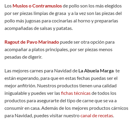
Los
Muslos o Contramuslos
de pollo son los más elegidos
por ser piezas limpias de grasa y a la vez son las piezas del
pollo más jugosas para cocinarlas al horno y prepararlas
acompañadas de salsas y patatas.
Ragout de Pavo Marinado
puede ser otra opción para
acompañar a platos principales, por ser piezas menos
pesadas de digerir.
Las mejores carnes para Navidad de
La Abuela Marga
te
están esperando, para que en estas fechas puedas ser el
mejor anfitrión. Nuestros productos tienen una calidad
inigualable y puedes ver las
fichas técnicas
de todos los
productos para asegurarte del tipo de carne que se va a
consumir en casa. Además de los mejores productos cárnicos
para Navidad, puedes visitar nuestro
canal de recetas
.