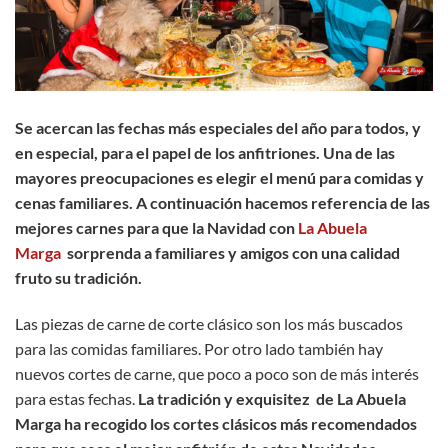
Se acercan las fechas más especiales del año para todos, y
en especial, para el papel de los anfitriones. Una de las
mayores preocupaciones es elegir el menú para comidas y
cenas familiares. A continuación hacemos referencia de las
mejores carnes para que la Navidad con
La Abuela
Marga
sorprenda a familiares y amigos con una calidad
fruto su tradición.
Las piezas de carne de corte clásico son los más buscados
para las comidas familiares. Por otro lado también hay
nuevos cortes de carne, que poco a poco son de más interés
para estas fechas.
La tradición y exquisitez de La Abuela
Marga ha recogido los cortes clásicos más recomendados