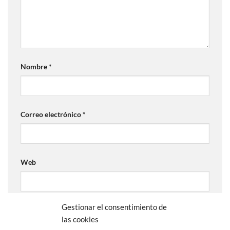
Nombre
*
Correo electrónico
*
Web
Gestionar el consentimiento de
las cookies