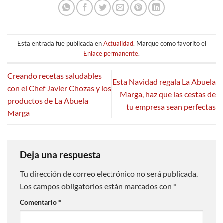
Esta entrada fue publicada en
Actualidad
. Marque como favorito el
Enlace permanente
.
Creando recetas saludables
Esta Navidad regala La Abuela
con el Chef Javier Chozas y los
Marga, haz que las cestas de
productos de La Abuela
tu empresa sean perfectas
Marga
Deja una respuesta
Tu dirección de correo electrónico no será publicada.
Los campos obligatorios están marcados con
*
Comentario
*