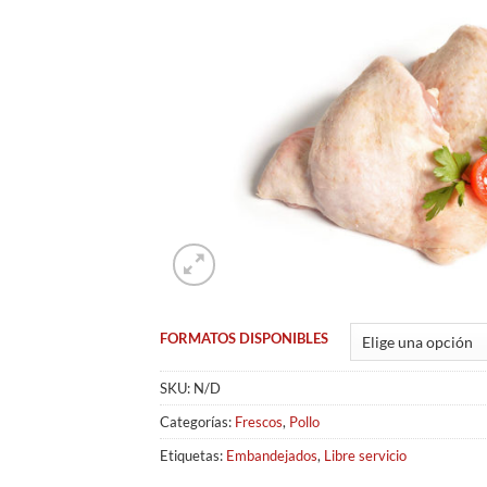
FORMATOS DISPONIBLES
SKU:
N/D
Categorías:
Frescos
,
Pollo
Etiquetas:
Embandejados
,
Libre servicio