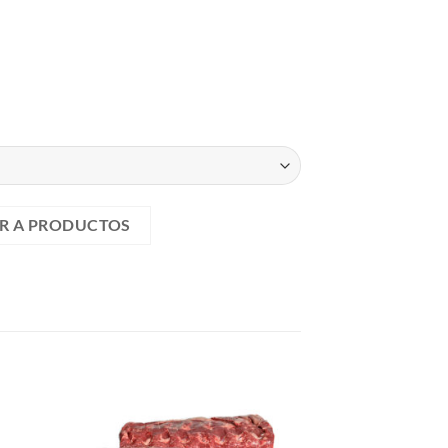
R A PRODUCTOS