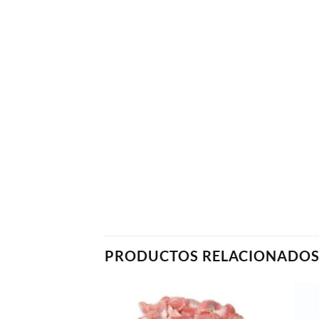
PRODUCTOS RELACIONADO