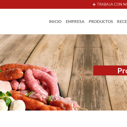
TRABAJA CON N
INICIO
EMPRESA
PRODUCTOS
REC
Pr