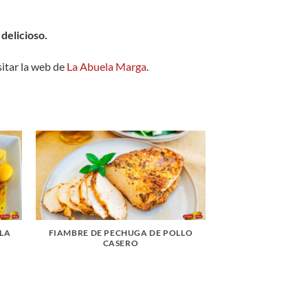
delicioso.
itar la web de
La Abuela Marga
.
 LA
FIAMBRE DE PECHUGA DE POLLO
CASERO