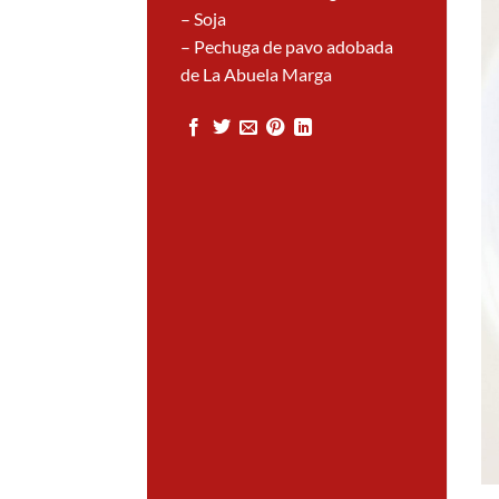
– Soja
– Pechuga de pavo adobada
de La Abuela Marga