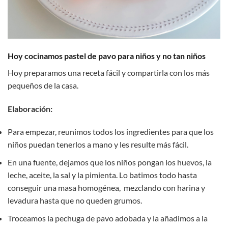
Hoy cocinamos pastel de pavo para niños y no tan niños
Hoy preparamos una receta fácil y compartirla con los más
pequeños de la casa.
Elaboración
:
Para empezar, reunimos todos los ingredientes para que los
niños puedan tenerlos a mano y les resulte más fácil.
En una fuente, dejamos que los niños pongan los huevos, la
leche, aceite, la sal y la pimienta. Lo batimos todo hasta
conseguir una masa homogénea, mezclando con harina y
levadura hasta que no queden grumos.
Troceamos la pechuga de pavo adobada y la añadimos a la