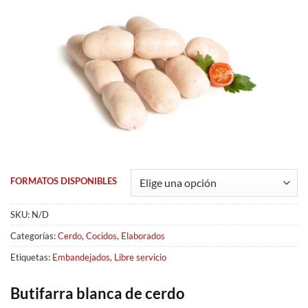
FORMATOS DISPONIBLES
SKU:
N/D
Categorías:
Cerdo
,
Cocidos
,
Elaborados
Etiquetas:
Embandejados
,
Libre servicio
Butifarra blanca de cerdo