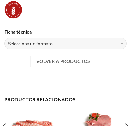
Ficha técnica
VOLVER A PRODUCTOS
PRODUCTOS RELACIONADOS