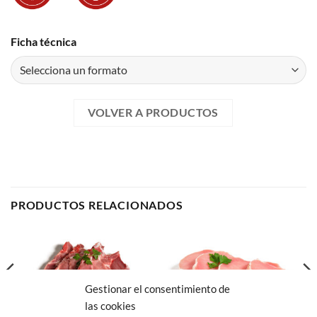
Ficha técnica
VOLVER A PRODUCTOS
PRODUCTOS RELACIONADOS
Gestionar el consentimiento de
las cookies