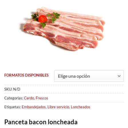
FORMATOS DISPONIBLES
SKU:
N/D
Categorías:
Cerdo
,
Frescos
Etiquetas:
Embandejados
,
Libre servicio
,
Loncheados
Panceta bacon loncheada