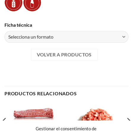
Ficha técnica
VOLVER A PRODUCTOS
PRODUCTOS RELACIONADOS
Gestionar el consentimiento de