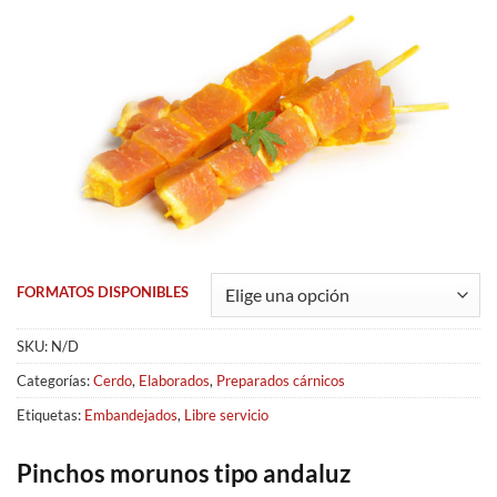
FORMATOS DISPONIBLES
SKU:
N/D
Categorías:
Cerdo
,
Elaborados
,
Preparados cárnicos
Etiquetas:
Embandejados
,
Libre servicio
Pinchos morunos tipo andaluz