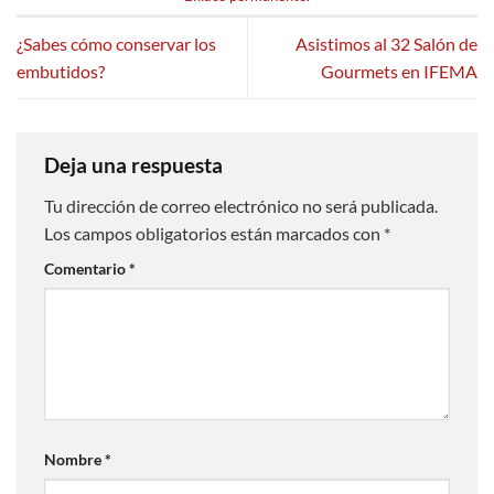
¿Sabes cómo conservar los
Asistimos al 32 Salón de
embutidos?
Gourmets en IFEMA
Deja una respuesta
Tu dirección de correo electrónico no será publicada.
Los campos obligatorios están marcados con
*
Comentario
*
Nombre
*