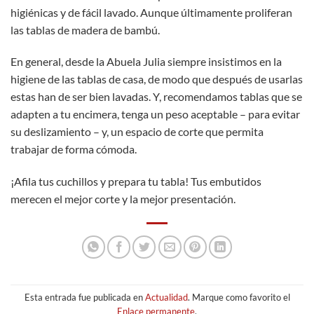
higiénicas y de fácil lavado. Aunque últimamente proliferan
las tablas de madera de bambú.
En general, desde la Abuela Julia siempre insistimos en la
higiene de las tablas de casa, de modo que después de usarlas
estas han de ser bien lavadas. Y, recomendamos tablas que se
adapten a tu encimera, tenga un peso aceptable – para evitar
su deslizamiento – y, un espacio de corte que permita
trabajar de forma cómoda.
¡Afila tus cuchillos y prepara tu tabla! Tus embutidos
merecen el mejor corte y la mejor presentación.
Esta entrada fue publicada en
Actualidad
. Marque como favorito el
Enlace permanente
.