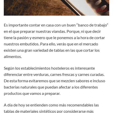
Es importante contar en casa con un buen “banco de trabajo”
en el que preparar nuestras viandas. Porque, ni que decir
tiene la pasión y esmero que le ponemos a la hora de cortar
nuestros embutidos. Para ello, verás que en el mercado
existen una gran variedad de tablas en las que cortar los
alimentos.
Según los establecimientos hosteleros es interesante
diferenciar entre verduras, carnes frescas y carnes curadas.
De esta forma evitaremos que se mezclen sabores e incluso
bacterias naturales que puedan afectar a los diferentes
productos que vamos a preparar.
A día de hoy se entienden como más recomendables las
tablas de materiales sintéticos por considerarse más