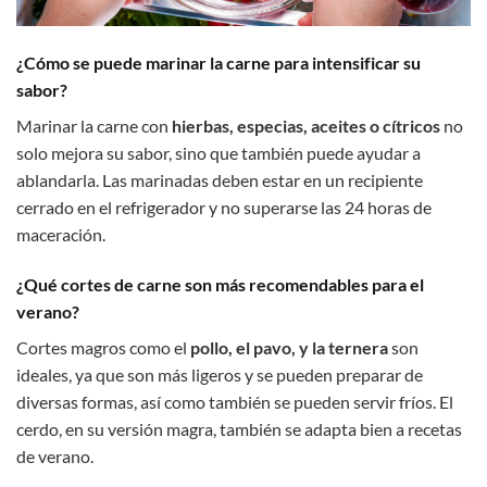
¿Cómo se puede marinar la carne para intensificar su
sabor?
Marinar la carne con
hierbas, especias, aceites o cítricos
no
solo mejora su sabor, sino que también puede ayudar a
ablandarla. Las marinadas deben estar en un recipiente
cerrado en el refrigerador y no superarse las 24 horas de
maceración.
¿Qué cortes de carne son más recomendables para el
verano?
Cortes magros como el
pollo, el pavo, y la ternera
son
ideales, ya que son más ligeros y se pueden preparar de
diversas formas, así como también se pueden servir fríos. El
cerdo, en su versión magra, también se adapta bien a recetas
de verano.