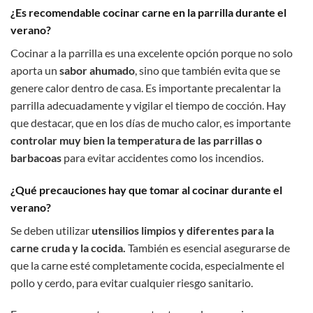
¿Es recomendable cocinar carne en la parrilla durante el
verano?
Cocinar a la parrilla es una excelente opción porque no solo
aporta un
sabor ahumado
, sino que también evita que se
genere calor dentro de casa. Es importante precalentar la
parrilla adecuadamente y vigilar el tiempo de cocción. Hay
que destacar, que en los días de mucho calor, es importante
controlar muy bien la temperatura de las parrillas o
barbacoas
para evitar accidentes como los incendios.
¿Qué precauciones hay que tomar al cocinar durante el
verano?
Se deben utilizar
utensilios limpios y diferentes para la
carne cruda y la cocida.
También es esencial asegurarse de
que la carne esté completamente cocida, especialmente el
pollo y cerdo, para evitar cualquier riesgo sanitario.