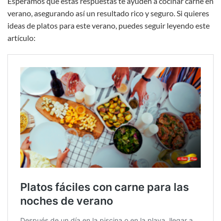
Esperamos que estas respuestas te ayuden a cocinar carne en
verano, asegurando así un resultado rico y seguro. Si quieres
ideas de platos para este verano, puedes seguir leyendo este
artículo: