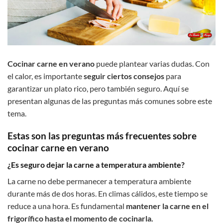
Cocinar carne en verano
puede plantear varias dudas. Con
el calor, es importante
seguir ciertos consejos
para
garantizar un plato rico, pero también seguro. Aquí se
presentan algunas de las preguntas más comunes sobre este
tema.
Estas son las preguntas más frecuentes sobre
cocinar carne en verano
¿Es seguro dejar la carne a temperatura ambiente?
La carne no debe permanecer a temperatura ambiente
durante más de dos horas. En climas cálidos, este tiempo se
reduce a una hora. Es fundamental
mantener la carne en el
frigorífico hasta el momento de cocinarla.