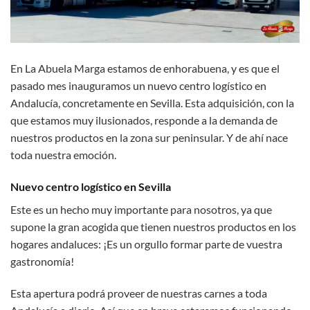
En La Abuela Marga estamos de enhorabuena, y es que el
pasado mes inauguramos un nuevo centro logístico en
Andalucía, concretamente en Sevilla. Esta adquisición, con la
que estamos muy ilusionados, responde a la demanda de
nuestros productos en la zona sur peninsular. Y de ahí nace
toda nuestra emoción.
Nuevo centro logístico en Sevilla
Este es un hecho muy importante para nosotros, ya que
supone la gran acogida que tienen nuestros productos en los
hogares andaluces: ¡Es un orgullo formar parte de vuestra
gastronomía!
Esta apertura podrá proveer de nuestras carnes a toda