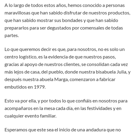
A lo largo de todos estos años, hemos conocido a personas
maravillosas que han sabido disfrutar de nuestros productos,
que han sabido mostrar sus bondades y que han sabido
prepararlos para ser degustados por comensales de todas
partes.
Lo que queremos decir es que, para nosotros, no es solo un
centro logístico, es la evidencia de que nuestros pasos,
gracias al apoyo de nuestros clientes, se consolidan cada vez
más lejos de casa, del pueblo, donde nuestra bisabuela Julia, y
después nuestra abuela Marga, comenzaron a fabricar
embutidos en 1979.
Esto va por ella, y por todos lo que confiáis en nosotros para
acompañaros en la mesa cada día, en las festividades y en
cualquier evento familiar.
Esperamos que este sea el inicio de una andadura que no