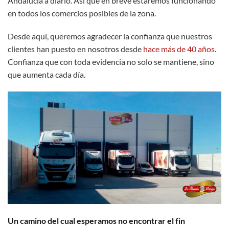
Andalucía a diario. Así que en breve estaremos funcionando
en todos los comercios posibles de la zona.
Desde aquí, queremos agradecer la confianza que nuestros
clientes han puesto en nosotros desde
hace más de 40 años
.
Confianza que con toda evidencia no solo se mantiene, sino
que aumenta cada día.
Un camino del cual esperamos no encontrar el fin