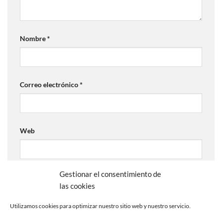
Nombre
*
Correo electrónico
*
Web
Gestionar el consentimiento de
las cookies
Utilizamos cookies para optimizar nuestro sitio web y nuestro servicio.