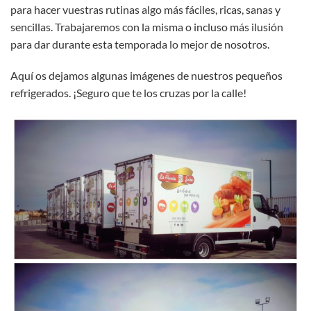
para hacer vuestras rutinas algo más fáciles, ricas, sanas y
sencillas. Trabajaremos con la misma o incluso más ilusión
para dar durante esta temporada lo mejor de nosotros.
Aquí os dejamos algunas imágenes de nuestros pequeños
refrigerados. ¡Seguro que te los cruzas por la calle!