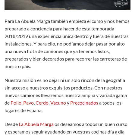
Para La Abuela Marga también empieza el curso y nos hemos
preparado a conciencia para hacer de esta temporada
2018/2019 una experiencia única dentro y fuera de nuestras
instalaciones. Y para ello, no podíamos dejar pasar por alto
una nueva flota de camiones que ya tenemos listos,
preparados y bien decorados para recorrer las carreteras de
nuestro país.
Nuestra misión es no dejar ni un sólo rincón de la geografía
sin acceso a nuestros exquisitos productos. Con nuestros
nuevos camiones llevaremos nuestra amplia y variada gama
de
Pollo
,
Pavo
,
Cerdo
,
Vacuno
y
Precocinados
a todos los
lugares de España.
Desde
La Abuela Marga
os deseamos a todos un buen curso
y esperamos seguir ayudando en vuestras cocinas día a día