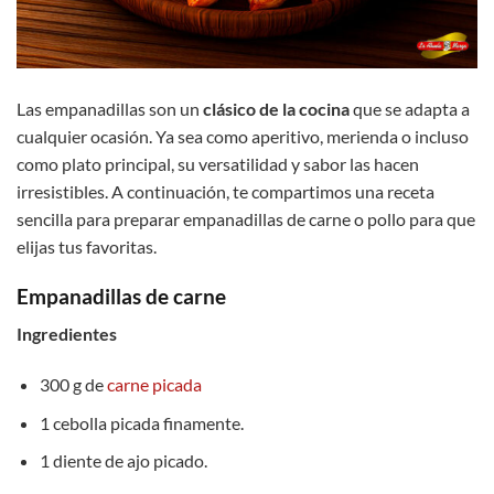
Las empanadillas son un
clásico de la cocina
que se adapta a
cualquier ocasión. Ya sea como aperitivo, merienda o incluso
como plato principal, su versatilidad y sabor las hacen
irresistibles. A continuación, te compartimos una receta
sencilla para preparar empanadillas de carne o pollo para que
elijas tus favoritas.
Empanadillas de carne
Ingredientes
300 g de
carne picada
1 cebolla picada finamente.
1 diente de ajo picado.