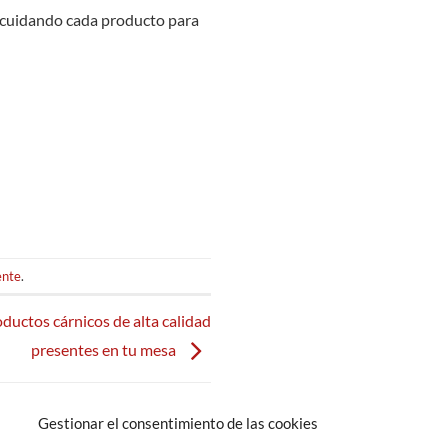
 cuidando cada producto para
ente
.
ductos cárnicos de alta calidad
presentes en tu mesa
Gestionar el consentimiento de las cookies